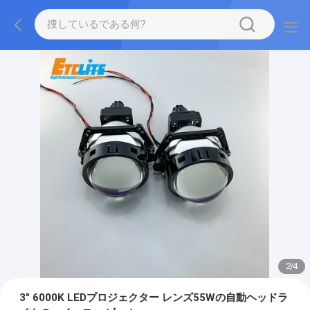
2
/
4
3" 6000K LEDプロジェクター レンズ55Wの自動ヘッドラ